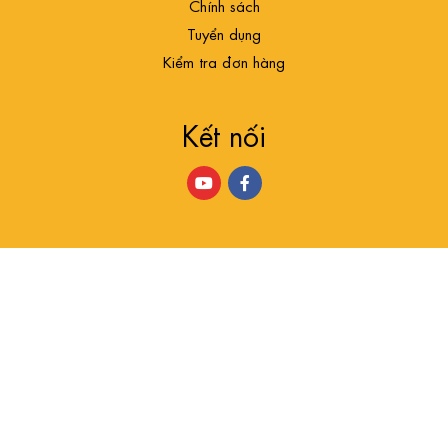
Chính sách
Tuyển dụng
Kiểm tra đơn hàng
Kết nối