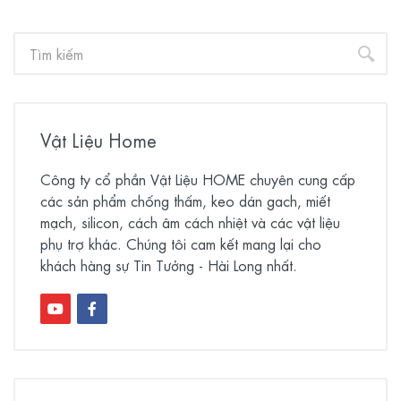
Vật Liệu Home
Công ty cổ phần Vật Liệu HOME chuyên cung cấp
các sản phẩm chống thấm, keo dán gach, miết
mạch, silicon, cách âm cách nhiệt và các vật liệu
phụ trợ khác. Chúng tôi cam kết mang lại cho
khách hàng sự Tin Tưởng - Hài Long nhất.