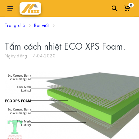
0
Trang chủ
Bài viết
Tấm cách nhiệt ECO XPS Foam.
Ngày đăng: 17-04-2020