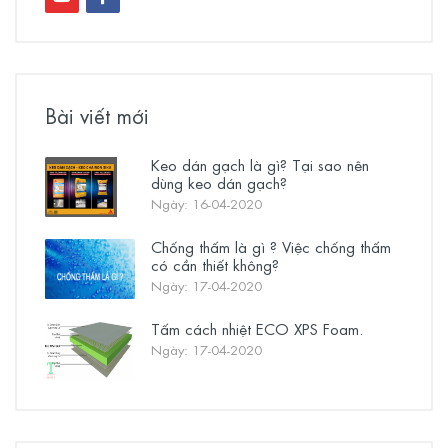
Bài viết mới
Keo dán gạch là gì? Tại sao nên
dùng keo dán gạch?
Ngày: 16-04-2020
Chống thấm là gì ? Việc chống thấm
có cần thiết không?
Ngày: 17-04-2020
Tấm cách nhiệt ECO XPS Foam.
Ngày: 17-04-2020