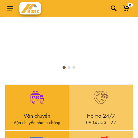
0
Vận chuyển
Hỗ trợ 24/7
Vận chuyển nhanh chóng
0934.553.122