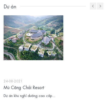
Dự án
24-08-2021
Mù Căng Chải Resort
Dự án khu nghỉ dưỡng cao cấp...